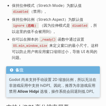
保持拉伸模式（Stretch Mode）为默认值
（禁用）。
disabled
保持拉伸比例（Stretch Aspect）为默认值
（因为拉伸模式是
，所
ignore（忽略）
disabled
以这里的值不会被用到）。
你可以在脚本的
函数中通过设置
_ready()
来定义窗口的最小尺寸。这样
OS.min_window_size
可以防止用户将应用窗口缩得过小，导致 UI 布局的
问题。
备注
Godot 尚未支持手动设置 2D 缩放比例，所以无法在
非游戏应用中支持 hiDPI。因此，推荐为非游戏应用
禁用
Allow Hidpi
选项，操作系统会回退到低 DPI。