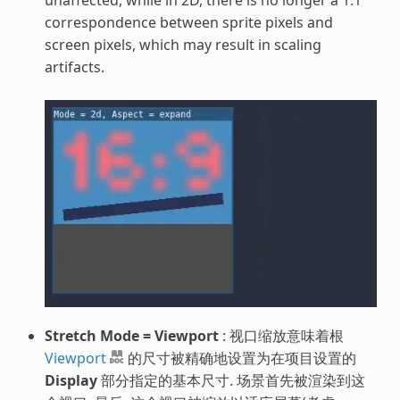
correspondence between sprite pixels and
screen pixels, which may result in scaling
artifacts.
Stretch Mode = Viewport
: 视口缩放意味着根
Viewport
的尺寸被精确地设置为在项目设置的
Display
部分指定的基本尺寸. 场景首先被渲染到这