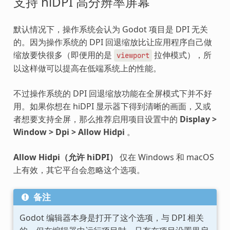
支持 hiDPI 高分辨率屏幕
默认情况下，操作系统会认为 Godot 项目是 DPI 无关
的。因为操作系统的 DPI 回退缩放比让应用程序自己做
缩放要快很多（即便用的是
拉伸模式），所
viewport
以这样做可以提高在低端系统上的性能。
不过操作系统的 DPI 回退缩放功能在全屏模式下并不好
用。如果你想在 hiDPI 显示器下得到清晰的画面，又或
者想要支持全屏，那么推荐启用项目设置中的
Display >
Window > Dpi > Allow Hidpi
。
Allow Hidpi（允许 hiDPI）
仅在 Windows 和 macOS
上有效，其它平台会忽略这个选项。
备注
Godot 编辑器本身是打开了这个选项，与 DPI 相关