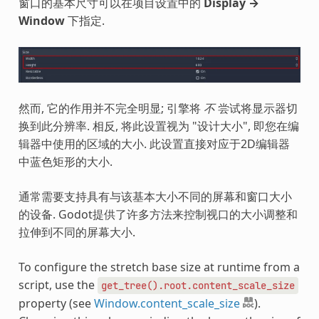
窗口的基本尺寸可以在项目设置中的
Display →
Window
下指定.
然而, 它的作用并不完全明显; 引擎将
不
尝试将显示器切
换到此分辨率. 相反, 将此设置视为 "设计大小", 即您在编
辑器中使用的区域的大小. 此设置直接对应于2D编辑器
中蓝色矩形的大小.
通常需要支持具有与该基本大小不同的屏幕和窗口大小
的设备. Godot提供了许多方法来控制视口的大小调整和
拉伸到不同的屏幕大小.
To configure the stretch base size at runtime from a
script, use the
get_tree().root.content_scale_size
property (see
Window.content_scale_size
).