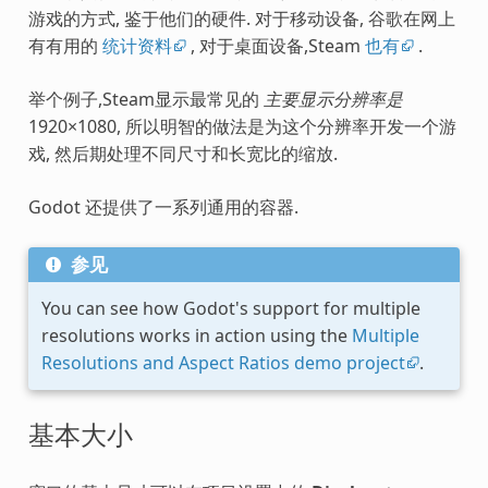
游戏的方式, 鉴于他们的硬件. 对于移动设备, 谷歌在网上
有有用的
统计资料
, 对于桌面设备,Steam
也有
.
举个例子,Steam显示最常见的
主要显示分辨率是
1920×1080, 所以明智的做法是为这个分辨率开发一个游
戏, 然后期处理不同尺寸和长宽比的缩放.
Godot 还提供了一系列通用的容器.
参见
You can see how Godot's support for multiple
resolutions works in action using the
Multiple
Resolutions and Aspect Ratios demo project
.
基本大小