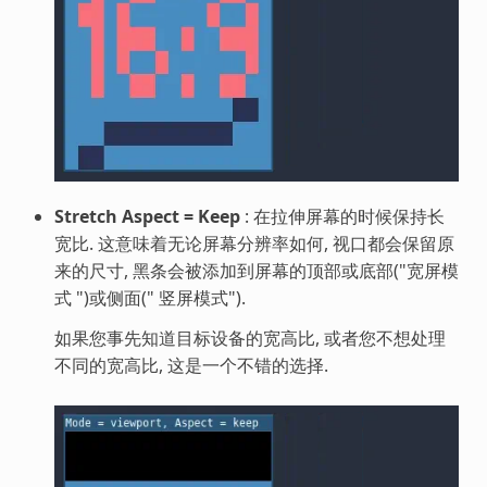
Stretch Aspect = Keep
: 在拉伸屏幕的时候保持长
宽比. 这意味着无论屏幕分辨率如何, 视口都会保留原
来的尺寸, 黑条会被添加到屏幕的顶部或底部("宽屏模
式 ")或侧面(" 竖屏模式").
如果您事先知道目标设备的宽高比, 或者您不想处理
不同的宽高比, 这是一个不错的选择.