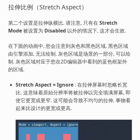
拉伸比例（Stretch Aspect）
第二个设置是拉伸纵横比. 请注意, 只有在
Stretch
Mode
被设置为
Disabled
以外的情况下, 这才会生效.
在下面的动画中, 您会注意到灰色和黑色区域. 黑色区域
由引擎添加, 无法绘制. 灰色区域是场景的一部分, 可以绘
制. 灰色区域对应于您在2D编辑器中看到的蓝色框架外
的区域.
Stretch Aspect = Ignore
: 在拉伸屏幕时忽略长宽
比. 这意味着原始分辨率将被拉伸以完全填满屏幕, 即
使它更宽或更窄. 这可能会导致不均匀的拉伸, 事物看
起来比设计的更宽或更高.