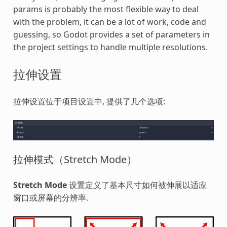
params is probably the most flexible way to deal
with the problem, it can be a lot of work, code and
guessing, so Godot provides a set of parameters in
the project settings to handle multiple resolutions.
拉伸设置
拉伸设置位于项目设置中, 提供了几个选项:
拉伸模式（Stretch Mode）
Stretch Mode
设置定义了基本尺寸如何被伸展以适应
窗口或屏幕的分辨率.