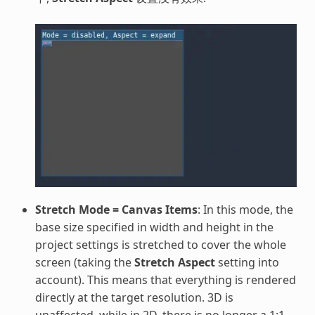
Stretch Mode = Canvas Items
: In this mode, the
base size specified in width and height in the
project settings is stretched to cover the whole
screen (taking the
Stretch Aspect
setting into
account). This means that everything is rendered
directly at the target resolution. 3D is
unaffected, while in 2D, there is no longer a 1:1