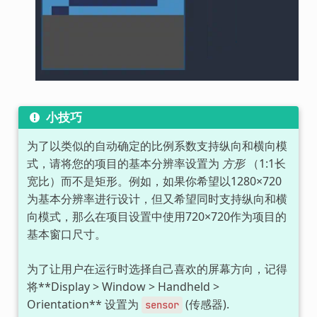
小技巧
为了以类似的自动确定的比例系数支持纵向和横向模
式，请将您的项目的基本分辨率设置为
方形
（1:1长
宽比）而不是矩形。例如，如果你希望以1280×720
为基本分辨率进行设计，但又希望同时支持纵向和横
向模式，那么在项目设置中使用720×720作为项目的
基本窗口尺寸。
为了让用户在运行时选择自己喜欢的屏幕方向，记得
将**Display > Window > Handheld >
Orientation** 设置为
(传感器).
sensor