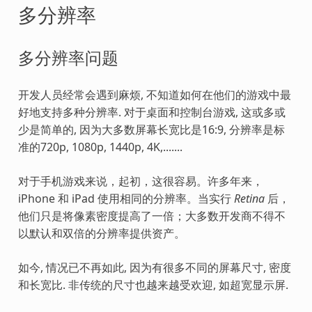
多分辨率
多分辨率问题
开发人员经常会遇到麻烦, 不知道如何在他们的游戏中最
好地支持多种分辨率. 对于桌面和控制台游戏, 这或多或
少是简单的, 因为大多数屏幕长宽比是16:9, 分辨率是标
准的720p, 1080p, 1440p, 4K,.......
对于手机游戏来说，起初，这很容易。许多年来，
iPhone 和 iPad 使用相同的分辨率。当实行
Retina
后，
他们只是将像素密度提高了一倍；大多数开发商不得不
以默认和双倍的分辨率提供资产。
如今, 情况已不再如此, 因为有很多不同的屏幕尺寸, 密度
和长宽比. 非传统的尺寸也越来越受欢迎, 如超宽显示屏.