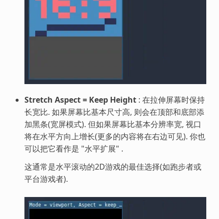
Stretch Aspect = Keep Height
: 在拉伸屏幕时保持
长宽比. 如果屏幕比基本尺寸高, 则会在顶部和底部添
加黑条(宽屏模式). 但如果屏幕比基本分辨率宽, 视口
将在水平方向上增长(更多的内容将在右边可见). 你也
可以把它看作是 "水平扩展" .
这通常是水平滚动的2D游戏的最佳选择(如跑步者或
平台游戏者).