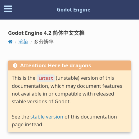
Godot Engine
Godot Engine 4.2 简体中文文档
渲染
多分辨率
Attention: Here be dragons
This is the
(unstable) version of this
latest
documentation, which may document features
not available in or compatible with released
stable versions of Godot.
See the
stable version
of this documentation
page instead.