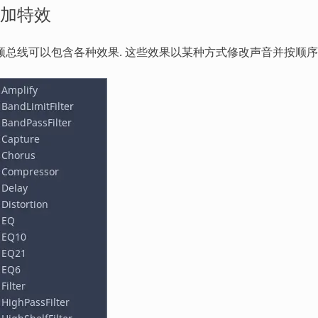
加特效
频总线可以包含各种效果. 这些效果以某种方式修改声音并按顺序