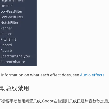
 information on what each effect does, see
Audio effects
.
动总线禁用
不需要手动禁用闲置总线,Godot在检测到总线已经静音数秒之后, 