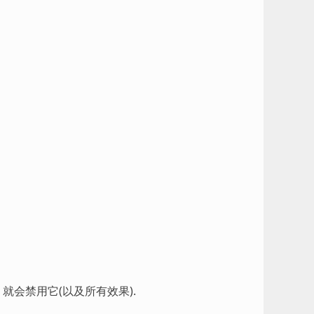
就会禁用它(以及所有效果).