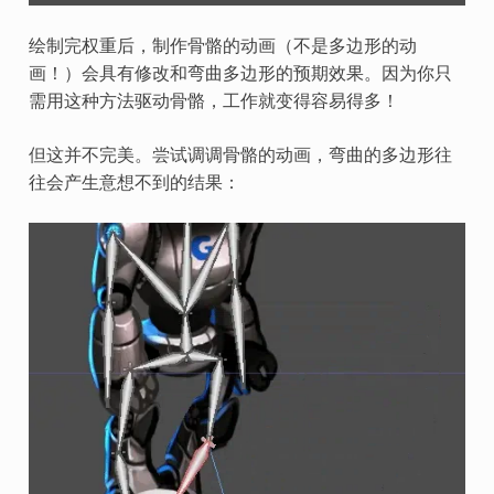
绘制完权重后，制作骨骼的动画（不是多边形的动
画！）会具有修改和弯曲多边形的预期效果。因为你只
需用这种方法驱动骨骼，工作就变得容易得多！
但这并不完美。尝试调调骨骼的动画，弯曲的多边形往
往会产生意想不到的结果：