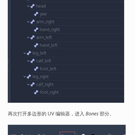
再次打开多边形的 UV 编辑器，进入
Bones
部分。