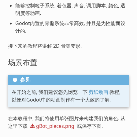
能够控制粒子系统, 着色器, 声音, 调用脚本, 颜色, 透
明度等动画.
Godot内置的骨骼系统非常高效, 并且是为性能而设
计的.
接下来的教程将讲解 2D 骨架变形。
场景布置
参见
在开始之前, 我们建议您先浏览一下
剪纸动画
教程,
以便对Godot中的动画制作有一个大致的了解.
在本教程中, 我们将使用单张图片来构建我们的角色. 从
这里下载
gBot_pieces.png
或保存下图.