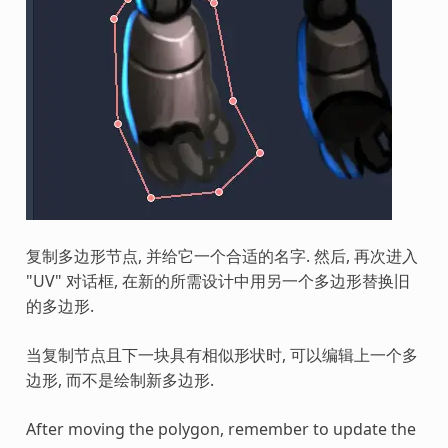
复制多边形节点, 并给它一个合适的名字. 然后, 再次进入
"UV" 对话框, 在新的所需设计中用另一个多边形替换旧
的多边形.
当复制节点且下一块具有相似形状时, 可以编辑上一个多
边形, 而不是绘制新多边形.
After moving the polygon, remember to update the