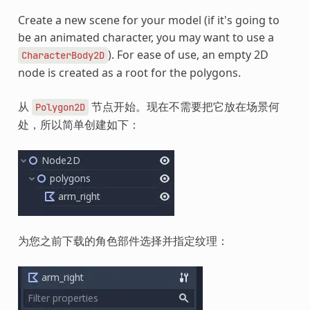
Create a new scene for your model (if it's going to
be an animated character, you may want to use a
). For ease of use, an empty 2D
CharacterBody2D
node is created as a root for the polygons.
从
节点开始。现在不需要把它放在场景何
Polygon2D
处，所以简单创建如下：
为您之前下载的角色部件选择并指定纹理：