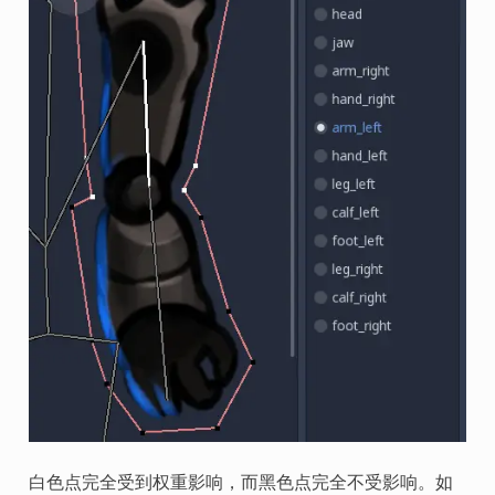
白色点完全受到权重影响，而黑色点完全不受影响。如