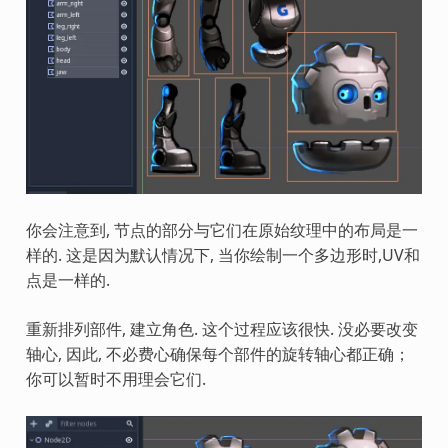
你会注意到, 节点的部分与它们在原始纹理中的布局是一
样的. 这是因为默认情况下, 当你绘制一个多边形时,UV和
点是一样的.
重新排列部件, 建立角色. 这个过程应该很快. 没必要改变
轴心, 因此, 不必费心确保每个部件的旋转轴心都正确；
你可以暂时不用理会它们.