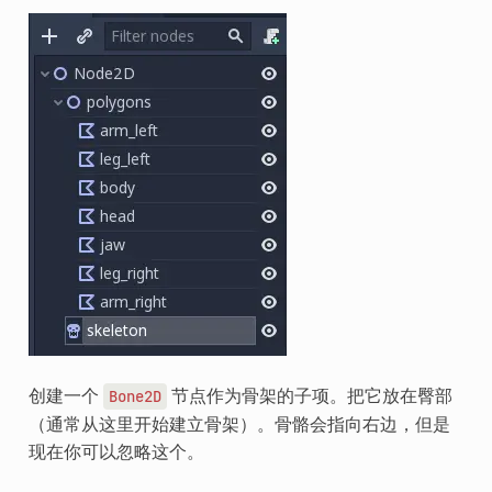
创建一个
节点作为骨架的子项。把它放在臀部
Bone2D
（通常从这里开始建立骨架）。骨骼会指向右边，但是
现在你可以忽略这个。