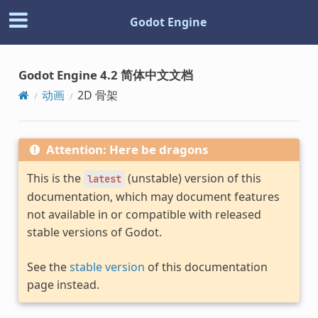
Godot Engine
Godot Engine 4.2 简体中文文档
动画
2D 骨架
Attention: Here be dragons
This is the
(unstable) version of this
latest
documentation, which may document features
not available in or compatible with released
stable versions of Godot.
See the
stable version
of this documentation
page instead.