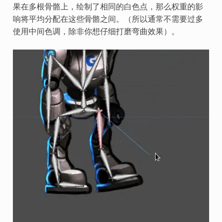
果在多根骨骼上，绘制了相同的白色点，那么权重的影
响将平均分配在这些骨骼之间。（所以通常不需要过多
使用中间色调，除非你想仔细打磨弯曲效果）。