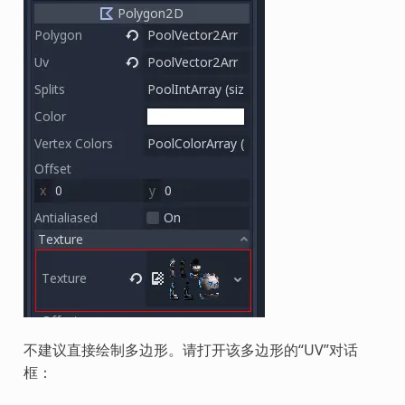
不建议直接绘制多边形。请打开该多边形的“UV”对话
框：