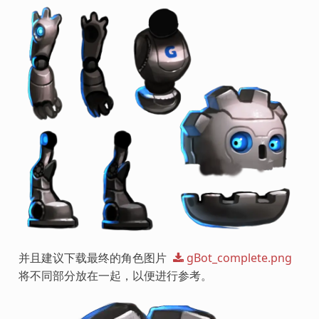
并且建议下载最终的角色图片
gBot_complete.png
将不同部分放在一起，以便进行参考。