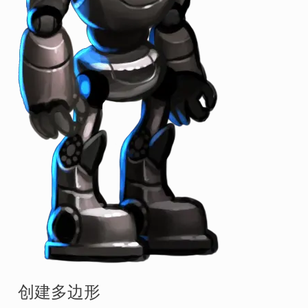
创建多边形