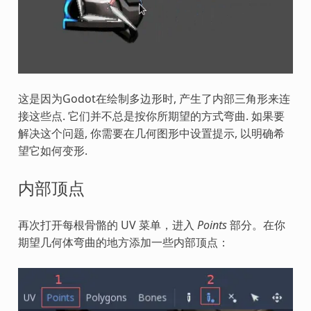
这是因为Godot在绘制多边形时, 产生了内部三角形来连
接这些点. 它们并不总是按你所期望的方式弯曲. 如果要
解决这个问题, 你需要在几何图形中设置提示, 以明确希
望它如何变形.
内部顶点
再次打开每根骨骼的 UV 菜单，进入
Points
部分。在你
期望几何体弯曲的地方添加一些内部顶点：