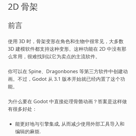
2D 骨架
前言
使用 3D 时，骨架变形在角色和生物中很常见，大多数
3D 建模软件都支持这种变形。这种功能在 2D 中没有那
么常用，很难找到以它为卖点的主流软件。
你可以在 Spine、Dragonbones 等第三方软件中创建动
画。不过，Godot 从 3.1 版本开始就已经内置了这个功
能。
为什么要在 Godot 中直接处理骨骼动画？答案是这样做
有很多好处：
能更好地与引擎集成, 从而减少使用外部工具导入和
编辑的麻烦.