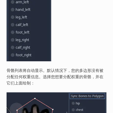
骨骼列表将自动显示。默认情况下，您的多边形没有被
分配任何权重信息。选择您想要分配权重的骨骼，并在
它们上面绘制：