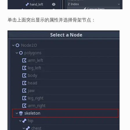
单击上面突出显示的属性并选择骨架节点：