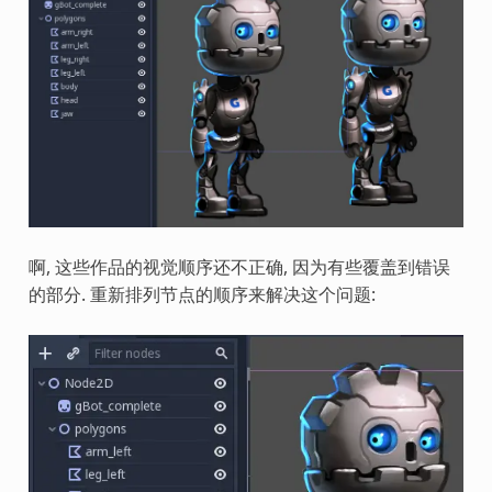
啊, 这些作品的视觉顺序还不正确, 因为有些覆盖到错误
的部分. 重新排列节点的顺序来解决这个问题: