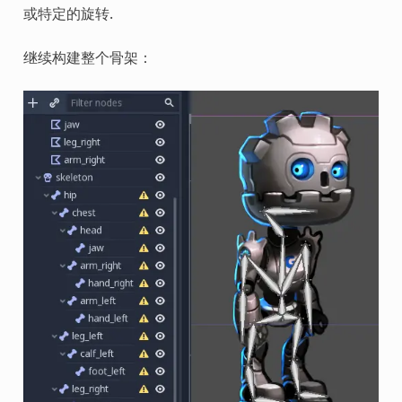
或特定的旋转.
继续构建整个骨架：