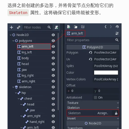
选择之前创建的多边形，并将骨架节点分配给它们的
属性。这将确保它们最终能被变形。
Skeleton