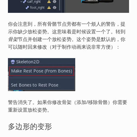
你会注意到，所有骨骼节点旁都有一个烦人的警告，提
示你缺少放松姿势。这意味着是时候设置一个了。转到
骨架
节点并创建一个放松姿势。这个姿势是默认的，你
可以随时回来修改（对于制作动画来说非常方便）：
警告消失了。如果你修改骨架（添加/移除骨骼）你需要
重新设置放松姿势。
多边形的变形