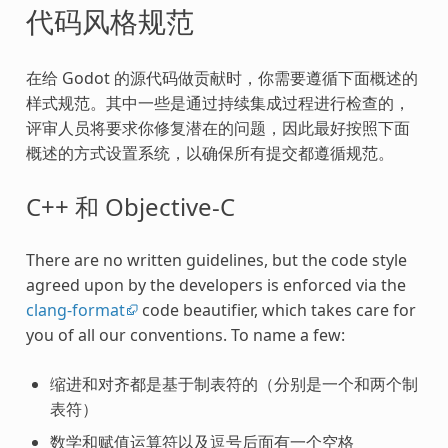
代码风格规范
在给 Godot 的源代码做贡献时，你需要遵循下面概述的
样式规范。其中一些是通过持续集成过程进行检查的，
评审人员将要求你修复潜在的问题，因此最好按照下面
概述的方式设置系统，以确保所有提交都遵循规范。
C++ 和 Objective-C
There are no written guidelines, but the code style
agreed upon by the developers is enforced via the
clang-format
code beautifier, which takes care for
you of all our conventions. To name a few:
缩进和对齐都是基于制表符的（分别是一个和两个制
表符）
数学和赋值运算符以及逗号后面有一个空格