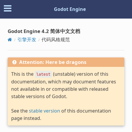
Godot Engine
Godot Engine 4.2 简体中文文档
引擎开发
代码风格规范
Attention: Here be dragons
This is the
(unstable) version of this
latest
documentation, which may document features
not available in or compatible with released
stable versions of Godot.
See the
stable version
of this documentation
page instead.