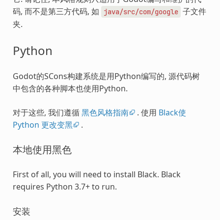
码, 而不是第三方代码, 如
子文件
java/src/com/google
夹.
Python
Godot的SCons构建系统是用Python编写的, 源代码树
中包含的各种脚本也使用Python.
对于这些, 我们遵循
黑色风格指南
. 使用
Black使
Python 更改变黑
.
本地使用黑色
First of all, you will need to install Black. Black
requires Python 3.7+ to run.
安装