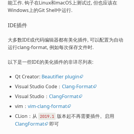
能工作. 钩子在Linux和macOS上测试过, 但也应该在
Windows上的Git Shell中运行.
IDE插件
大多数IDE或代码编辑器都有美化插件, 可以配置为自动
运行clang-format, 例如每次保存文件时.
以下是一些IDE的美化插件的非详尽列表:
Qt Creator:
Beautifier plugin
Visual Studio Code：
Clang-Format
Visual Studio：
ClangFormat
vim：
vim-clang-format
CLion：从
版本起不再需要插件。启用
2019.1
ClangFormat
即可