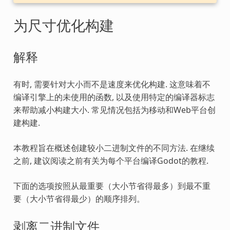
为尺寸优化构建
解释
有时, 需要针对大小而不是速度来优化构建. 这意味着不
编译引擎上的未使用的函数, 以及使用特定的编译器标志
来帮助减小构建大小. 常见情况包括为移动和Web平台创
建构建.
本教程旨在概述创建较小二进制文件的不同方法. 在继续
之前, 建议阅读之前有关为每个平台编译Godot的教程.
下面的选项按照从最重要（大小节省得最多）到最不重
要（大小节省得最少）的顺序排列。
剥离二进制文件