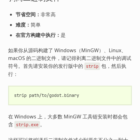
节省空间：
非常高
难度：
简单
在官方构建中执行：
是
如果你从源码构建了 Windows（MinGW）、Linux、
macOS 的二进制文件，请记得剥离二进制文件中的调试
符号。首先请安装你的发行版中的
包，然后执
strip
行：
strip
在 Windows 上，大多数 MinGW 工具链安装时都会包
含
。
strip.exe
这样可以将编译后二进制文件减少到原先五分之一到十