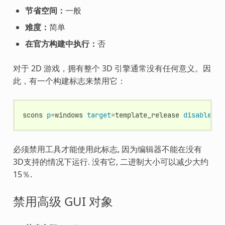
节省空间：
一般
难度：
简单
在官方构建中执行：
否
对于 2D 游戏，拥有整个 3D 引擎通常没有任何意义。因
此，有一个构建标志来禁用它：
scons
p
=
windows
target
=
template_release
disable_3d
必须禁用工具才能使用此标志, 因为编辑器不能在没有
3D支持的情况下运行. 没有它, 二进制大小可以减少大约
15％.
禁用高级 GUI 对象