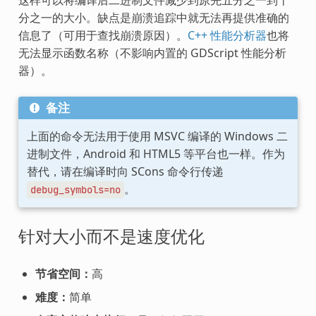
分之一的大小。缺点是崩溃追踪中就无法再提供准确的
信息了（可用于查找崩溃原因）。
C++ 性能分析器
也将
无法显示函数名称（不影响内置的 GDScript 性能分析
器）。
备注
上面的命令无法用于使用 MSVC 编译的 Windows 二
进制文件，Android 和 HTML5 等平台也一样。作为
替代，请在编译时向 SCons 命令行传递
。
debug_symbols=no
针对大小而不是速度优化
节省空间：
高
难度：
简单