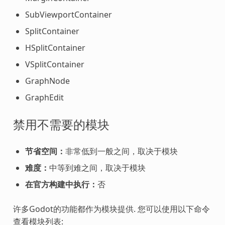
SubViewportContainer
SplitContainer
HSplitContainer
VSplitContainer
GraphNode
GraphEdit
禁用不需要的模块
节省空间：
非常低到一般之间，取决于模块
难度：
中等到难之间，取决于模块
在官方构建中执行：
否
许多Godot的功能都作为模块提供. 您可以使用以下命令
查看模块列表: