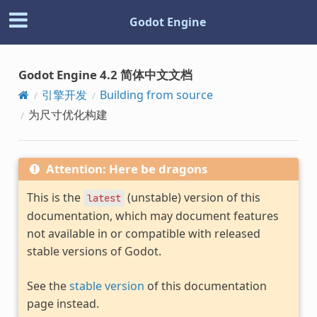
Godot Engine
Godot Engine 4.2 简体中文文档
引擎开发
Building from source
为尺寸优化构建
Attention: Here be dragons
This is the
(unstable) version of this
latest
documentation, which may document features
not available in or compatible with released
stable versions of Godot.
See the
stable version
of this documentation
page instead.