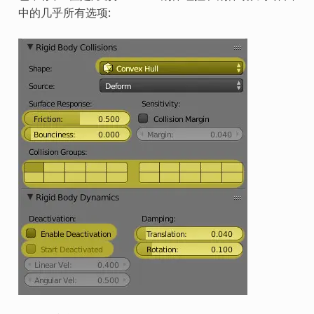
中的几乎所有选项: