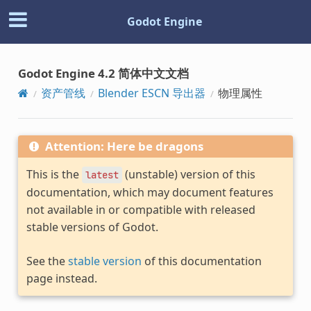
Godot Engine
Godot Engine 4.2 简体中文文档
资产管线
Blender ESCN 导出器
物理属性
Attention: Here be dragons
This is the
(unstable) version of this
latest
documentation, which may document features
not available in or compatible with released
stable versions of Godot.
See the
stable version
of this documentation
page instead.