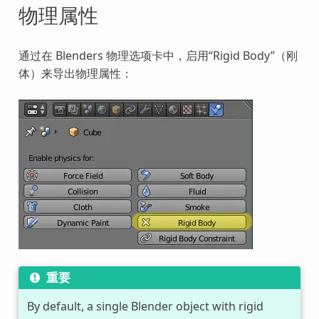
物理属性
通过在 Blenders 物理选项卡中，启用“Rigid Body”（刚
体）来导出物理属性：
重要
By default, a single Blender object with rigid