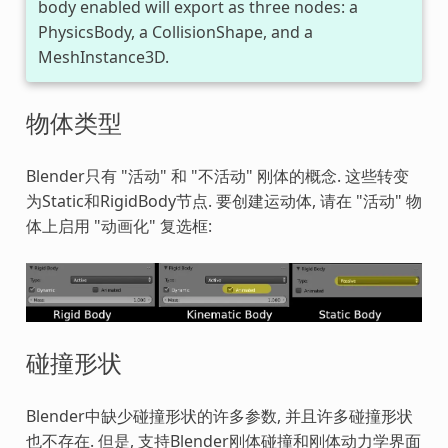
body enabled will export as three nodes: a
PhysicsBody, a CollisionShape, and a
MeshInstance3D.
物体类型
Blender只有 "活动" 和 "不活动" 刚体的概念. 这些转变
为Static和RigidBody节点. 要创建运动体, 请在 "活动" 物
体上启用 "动画化" 复选框:
碰撞形状
Blender中缺少碰撞形状的许多参数, 并且许多碰撞形状
也不存在. 但是, 支持Blender刚体碰撞和刚体动力学界面