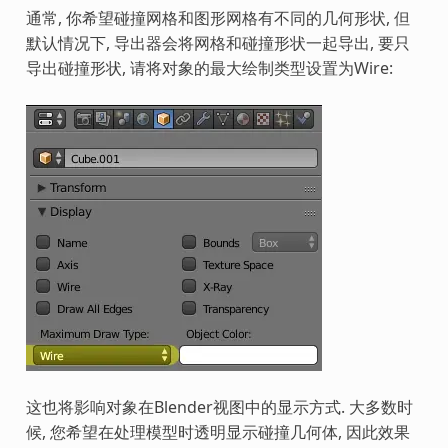
通常, 你希望碰撞网格和图形网格有不同的几何形状, 但
默认情况下, 导出器会将网格和碰撞形状一起导出, 要只
导出碰撞形状, 请将对象的最大绘制类型设置为Wire:
这也将影响对象在Blender视图中的显示方式. 大多数时
候, 您希望在处理模型时透明显示碰撞几何体, 因此效果