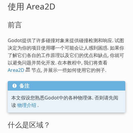
使用 Area2D
前言
Godot提供了许多碰撞对象来提供碰撞检测和响应. 试图
决定为你的项目使用哪一个可能会让人感到困惑. 如果你
了解它们各自的工作原理以及它们的优点和缺点, 你就可
以避免问题并简化开发. 在本教程中, 我们将查看
Area2D
节点, 并展示一些如何使用它的例子.
备注
本文假设您熟悉Godot中的各种物理体. 否则请先阅
读
物理介绍
.
什么是区域？