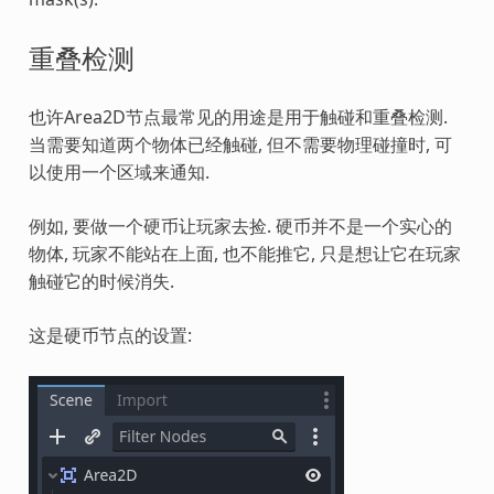
重叠检测
也许Area2D节点最常见的用途是用于触碰和重叠检测.
当需要知道两个物体已经触碰, 但不需要物理碰撞时, 可
以使用一个区域来通知.
例如, 要做一个硬币让玩家去捡. 硬币并不是一个实心的
物体, 玩家不能站在上面, 也不能推它, 只是想让它在玩家
触碰它的时候消失.
这是硬币节点的设置: