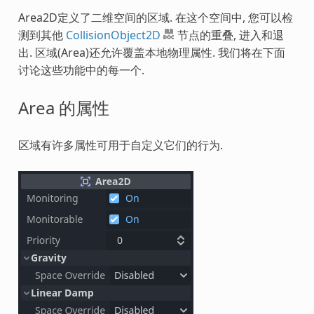
Area2D定义了二维空间的区域. 在这个空间中, 您可以检
测到其他
CollisionObject2D
节点的重叠, 进入和退
出. 区域(Area)还允许覆盖本地物理属性. 我们将在下面
讨论这些功能中的每一个.
Area 的属性
区域有许多属性可用于自定义它们的行为.