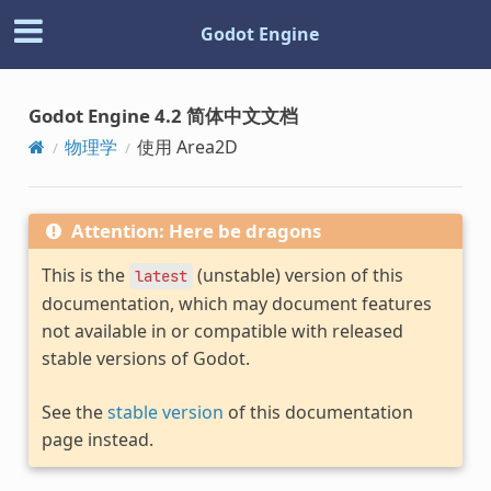
Godot Engine
Godot Engine 4.2 简体中文文档
物理学
使用 Area2D
Attention: Here be dragons
This is the
(unstable) version of this
latest
documentation, which may document features
not available in or compatible with released
stable versions of Godot.
See the
stable version
of this documentation
page instead.