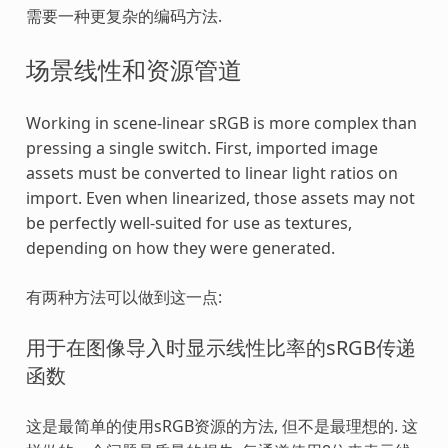
需要一种更复杂的编码方法.
场景线性和资源管道
Working in scene-linear sRGB is more complex than
pressing a single switch. First, imported image
assets must be converted to linear light ratios on
import. Even when linearized, those assets may not
be perfectly well-suited for use as textures,
depending on how they were generated.
有两种方法可以做到这一点:
用于在图像导入时显示线性比率的sRGB传递
函数
这是最简单的使用sRGB资源的方法, 但不是最理想的. 这