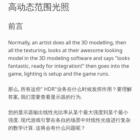
高动态范围光照
前言
Normally, an artist does all the 3D modelling, then
all the texturing, looks at their awesome looking
model in the 3D modeling software and says "looks
fantastic, ready for integration!" then goes into the
game, lighting is setup and the game runs.
那么, 所有这些" HDR"业务在什么时候发挥作用？要理解
答案, 我们需要查看显示器的行为.
您的显示器输出线性光比率从某个最大强度到某个最小
强度. 现代游戏引擎在各自的场景中对线性光值进行复杂
的数学计算. 这将会有什么问题呢？