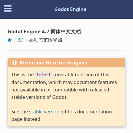
Godot Engine
Godot Engine 4.2 简体中文文档
3D
高动态范围光照
Attention: Here be dragons
This is the
(unstable) version of this
latest
documentation, which may document features
not available in or compatible with released
stable versions of Godot.
See the
stable version
of this documentation
page instead.