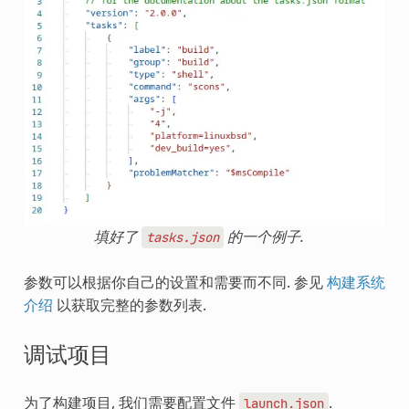
填好了
的一个例子.
tasks.json
参数可以根据你自己的设置和需要而不同. 参见
构建系统
介绍
以获取完整的参数列表.
调试项目
为了构建项目, 我们需要配置文件
.
launch.json