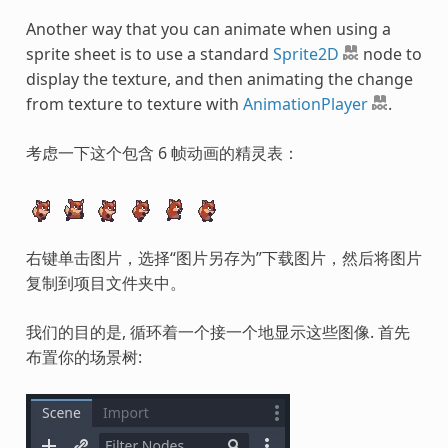
Another way that you can animate when using a
sprite sheet is to use a standard
Sprite2D
node to
display the texture, and then animating the change
from texture to texture with
AnimationPlayer
.
考虑一下这个包含 6 帧动画的精灵表：
右键单击图片，选择“图片另存为”下载图片，然后将图片
复制到项目文件夹中。
我们的目的是, 循环着一个接一个地显示这些图像. 首先
布置你的场景树: