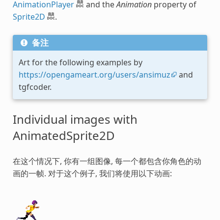
AnimationPlayer
and the
Animation
property of
Sprite2D
.
备注
Art for the following examples by
https://opengameart.org/users/ansimuz
and
tgfcoder.
Individual images with
AnimatedSprite2D
在这个情况下, 你有一组图像, 每一个都包含你角色的动
画的一帧. 对于这个例子, 我们将使用以下动画: