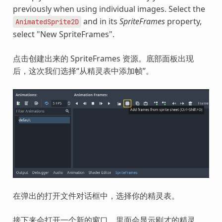
previously when using individual images. Select the
and in its
SpriteFrames
property,
AnimatedSprite2D
select "New SpriteFrames".
点击创建出来的 SpriteFrames 资源。底部面板出现
后，这次我们选择“从精灵表中添加帧”。
在弹出的打开文件对话框中，选择你的精灵表。
接下来会打开一个新的窗口，里面会显示刚才的精灵