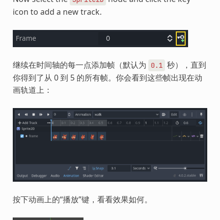
icon to add a new track.
继续在时间轴的每一点添加帧（默认为
秒），直到
0.1
你得到了从 0 到 5 的所有帧。你会看到这些帧出现在动
画轨道上：
按下动画上的“播放”键，看看效果如何。