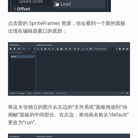
点击新的 SpriteFrames 资源，你会看到一个新的面板
出现在编辑器窗口的底部：
将这 8 张独立的图片从左边的“文件系统”面板拖放到“动
画帧”面板的中间部分。在左边，将动画名称从“default”
更改为“run”。