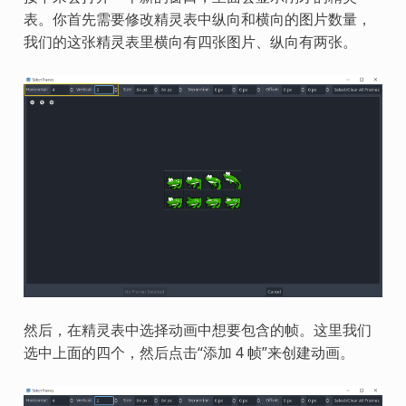
表。你首先需要修改精灵表中纵向和横向的图片数量，
我们的这张精灵表里横向有四张图片、纵向有两张。
然后，在精灵表中选择动画中想要包含的帧。这里我们
选中上面的四个，然后点击“添加 4 帧”来创建动画。