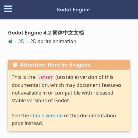
Godot Engine
Godot Engine 4.2 简体中文文档
2D
2D sprite animation
Attention: Here be dragons
This is the
(unstable) version of this
latest
documentation, which may document features
not available in or compatible with released
stable versions of Godot.
See the
stable version
of this documentation
page instead.