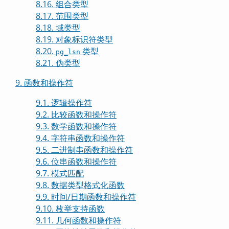
8.16. 组合类型
8.17. 范围类型
8.18. 域类型
8.19. 对象标识符类型
8.20.
类型
pg_lsn
8.21. 伪类型
9. 函数和操作符
9.1. 逻辑操作符
9.2. 比较函数和操作符
9.3. 数学函数和操作符
9.4. 字符串函数和操作符
9.5. 二进制串函数和操作符
9.6. 位串函数和操作符
9.7. 模式匹配
9.8. 数据类型格式化函数
9.9. 时间/日期函数和操作符
9.10. 枚举支持函数
9.11. 几何函数和操作符