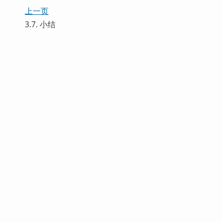
上一页
3.7. 小结