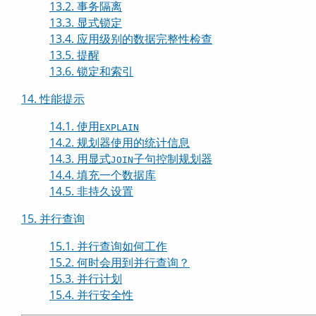
13.2. 事务隔离
13.3. 显式锁定
13.4. 应用级别的数据完整性检查
13.5. 提醒
13.6. 锁定和索引
14. 性能提示
14.1. 使用
EXPLAIN
14.2. 规划器使用的统计信息
14.3. 用显式
子句控制规划器
JOIN
14.4. 填充一个数据库
14.5. 非持久设置
15. 并行查询
15.1. 并行查询如何工作
15.2. 何时会用到并行查询？
15.3. 并行计划
15.4. 并行安全性