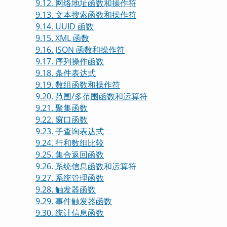
9.12. 网络地址函数和操作符
9.13. 文本搜索函数和操作符
9.14. UUID 函数
9.15. XML 函数
9.16. JSON 函数和操作符
9.17. 序列操作函数
9.18. 条件表达式
9.19. 数组函数和操作符
9.20. 范围/多范围函数和运算符
9.21. 聚集函数
9.22. 窗口函数
9.23. 子查询表达式
9.24. 行和数组比较
9.25. 集合返回函数
9.26. 系统信息函数和运算符
9.27. 系统管理函数
9.28. 触发器函数
9.29. 事件触发器函数
9.30. 统计信息函数