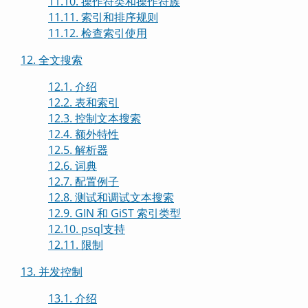
11.10. 操作符类和操作符族
11.11. 索引和排序规则
11.12. 检查索引使用
12. 全文搜索
12.1. 介绍
12.2. 表和索引
12.3. 控制文本搜索
12.4. 额外特性
12.5. 解析器
12.6. 词典
12.7. 配置例子
12.8. 测试和调试文本搜索
12.9. GIN 和 GiST 索引类型
12.10.
psql
支持
12.11. 限制
13. 并发控制
13.1. 介绍