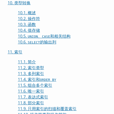
10. 类型转换
10.1. 概述
10.2. 操作符
10.3. 函数
10.4. 值存储
10.5.
、
和相关结构
UNION
CASE
10.6.
的输出列
SELECT
11. 索引
11.1. 简介
11.2. 索引类型
11.3. 多列索引
11.4. 索引和
ORDER BY
11.5. 组合多个索引
11.6. 唯一索引
11.7. 表达式索引
11.8. 部分索引
11.9. 只用索引的扫描和覆盖索引