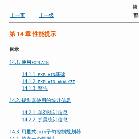
第
上一页
上一级
部
第 14 章 性能提示
目录
14.1. 使用
EXPLAIN
14.1.1.
基础
EXPLAIN
14.1.2.
EXPLAIN ANALYZE
14.1.3. 警告
14.2. 规划器使用的统计信息
14.2.1. 单列统计信息
14.2.2. 扩展统计信息
14.3. 用显式
子句控制规划器
JOIN
14.4. 填充一个数据库