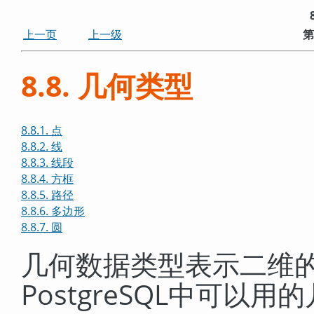
上一页
上一级
第
8.8. 几何类型
8.8.1. 点
8.8.2. 线
8.8.3. 线段
8.8.4. 方框
8.8.5. 路径
8.8.6. 多边形
8.8.7. 圆
几何数据类型表示二维
PostgreSQL
中可以用的