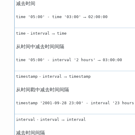
减去时间
→
time '05:00' - time '03:00'
02:00:00
→
time
-
interval
time
从时间中减去时间间隔
→
time '05:00' - interval '2 hours'
03:00:00
→
timestamp
-
interval
timestamp
从时间戳中减去时间间隔
timestamp '2001-09-28 23:00' - interval '23 hours
→
interval
-
interval
interval
减去时间间隔