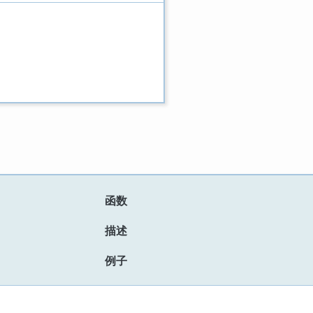
函数
描述
例子