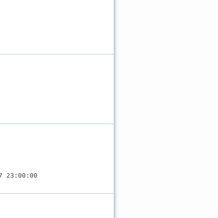
7 23:00:00