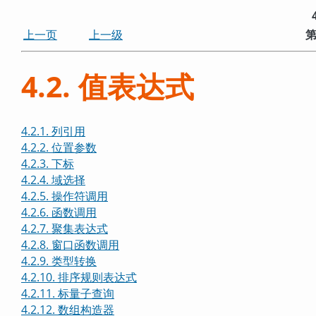
上一页
上一级
第
4.2. 值表达式
4.2.1. 列引用
4.2.2. 位置参数
4.2.3. 下标
4.2.4. 域选择
4.2.5. 操作符调用
4.2.6. 函数调用
4.2.7. 聚集表达式
4.2.8. 窗口函数调用
4.2.9. 类型转换
4.2.10. 排序规则表达式
4.2.11. 标量子查询
4.2.12. 数组构造器