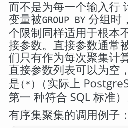
而不是为每一个输入行 
变量被
分组时
GROUP BY
个限制同样适用于根本不
接参数。直接参数通常被
们只有作为每次聚集计算
直接参数列表可以为空
是
（实际上
Postgre
(*)
第一 种符合 SQL 标准
有序集聚集的调用例子