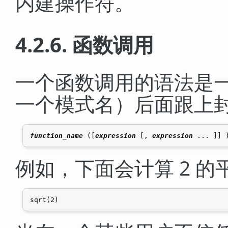
内建操作符。
4.2.6. 函数调用
一个函数调用的语法是
一个模式名）后面跟上
function_name
 ([
expression
 [
, 
expression
 ... 
]
例如，下面会计算 2 的