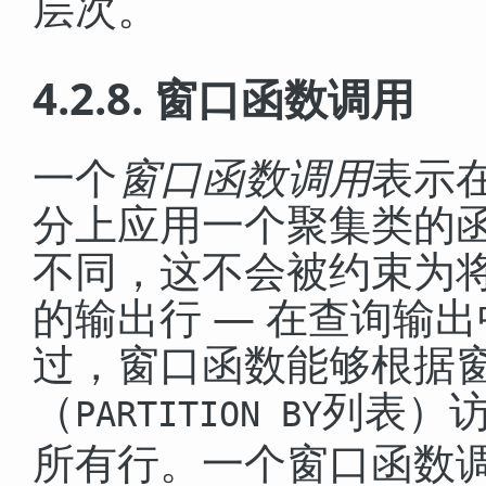
层次。
4.2.8. 窗口函数调用
一个
窗口函数调用
表示
分上应用一个聚集类的
不同，这不会被约束为
的输出行 — 在查询输
过，窗口函数能够根据
（
列表）
PARTITION BY
所有行。一个窗口函数