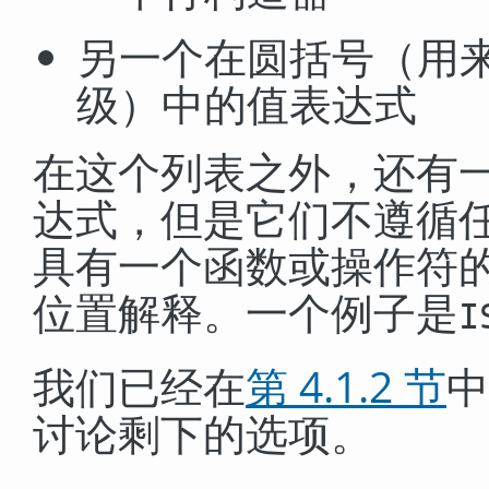
另一个在圆括号（用
级
）中的值表达式
在这个列表之外，还有
达式，但是它们不遵循
具有一个函数或操作符
位置解释。一个例子是
I
我们已经在
第 4.1.2 节
中
讨论剩下的选项。