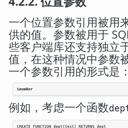
4.2.2. 位置参数
一个位置参数引用被用来
供的值。参数被用于 S
些客户端库还支持独立于
值，在这种情况中参数
一个参数引用的形式是
$
number
例如，考虑一个函数
dep
CREATE FUNCTION dept(text) RETURNS dept
