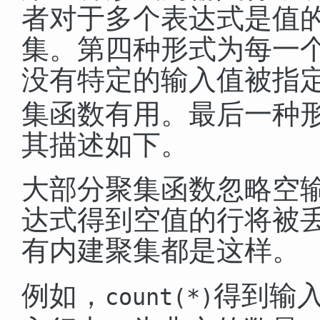
者对于多个表达式是值
集。第四种形式为每一
没有特定的输入值被指
集函数有用。最后一种
其描述如下。
大部分聚集函数忽略空
达式得到空值的行将被
有内建聚集都是这样。
例如，
得到输
count(*)