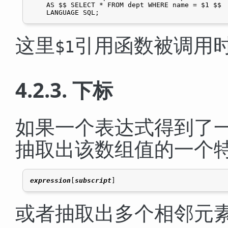
    AS $$ SELECT * FROM dept WHERE name = $1 $$

这里
引用函数被调用
$1
4.2.3. 下标
如果一个表达式得到了
抽取出该数组值的一个
expression
[
subscript
或者抽取出多个相邻元