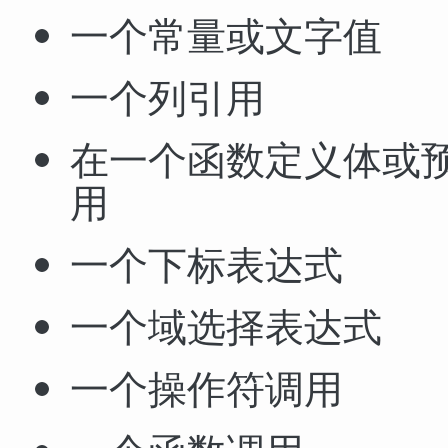
一个常量或文字值
一个列引用
在一个函数定义体或
用
一个下标表达式
一个域选择表达式
一个操作符调用