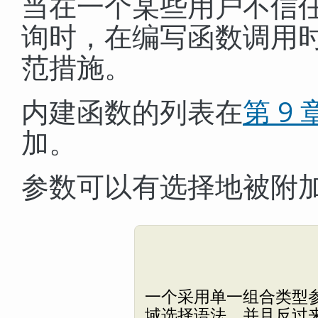
当在一个某些用户不信
询时，在编写函数调用
范措施。
内建函数的列表在
第 9 
加。
参数可以有选择地被附
一个采用单一组合类型
域选择语法，并且反过