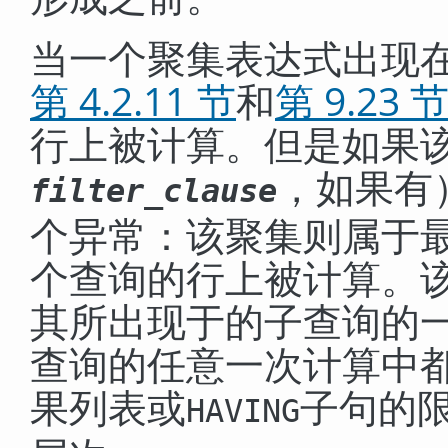
当一个聚集表达式出现
第 4.2.11 节
和
第 9.23 
行上被计算。但是如果
，如果有
filter_clause
个异常：该聚集则属于
个查询的行上被计算。
其所出现于的子查询的
查询的任意一次计算中
果列表或
子句的
HAVING