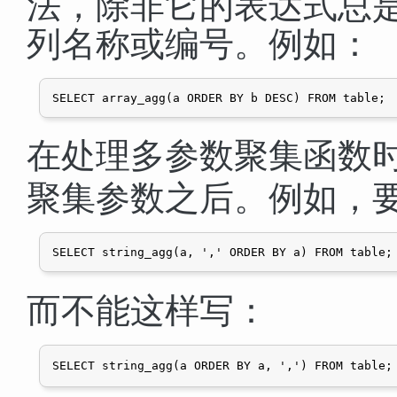
法，除非它的表达式总
列名称或编号。例如：
在处理多参数聚集函数
聚集参数之后。例如，
而不能这样写：