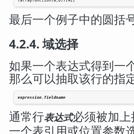
最后一个例子中的圆括
4.2.4. 域选择
如果一个表达式得到一
那么可以抽取该行的指
expression
.
fieldname
通常行
必须被加上
表达式
一个表引用或位置参数