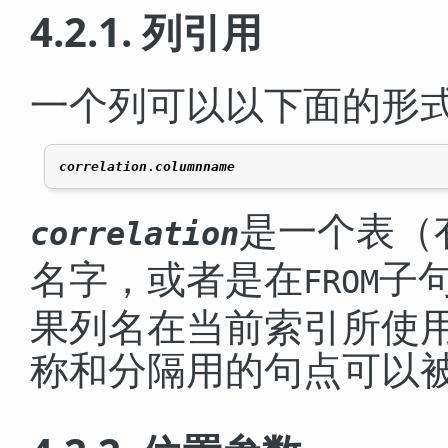
4.2.1. 列引用
一个列可以以下面的形
correlation
.
columnname
是一个表（
correlation
名字，或者是在
子
FROM
果列名在当前索引所使
称和分隔用的句点可以