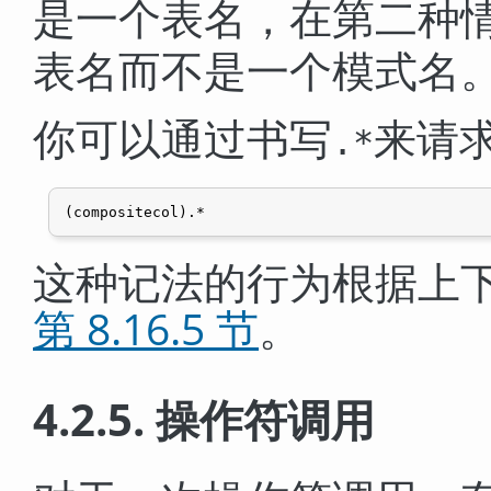
是一个表名，在第二种
表名而不是一个模式名
你可以通过书写
来请
.*
这种记法的行为根据上
第 8.16.5 节
。
4.2.5. 操作符调用