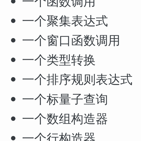
一个函数调用
一个聚集表达式
一个窗口函数调用
一个类型转换
一个排序规则表达式
一个标量子查询
一个数组构造器
一个行构造器