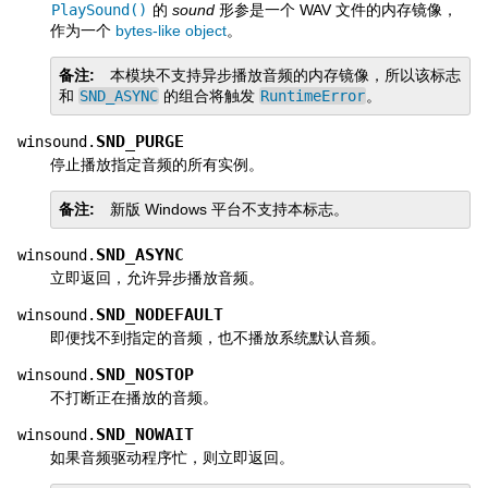
PlaySound()
的
sound
形参是一个 WAV 文件的内存镜像，
作为一个
bytes-like object
。
备注
本模块不支持异步播放音频的内存镜像，所以该标志
和
SND_ASYNC
的组合将触发
RuntimeError
。
SND_PURGE
winsound.
停止播放指定音频的所有实例。
备注
新版 Windows 平台不支持本标志。
SND_ASYNC
winsound.
立即返回，允许异步播放音频。
SND_NODEFAULT
winsound.
即便找不到指定的音频，也不播放系统默认音频。
SND_NOSTOP
winsound.
不打断正在播放的音频。
SND_NOWAIT
winsound.
如果音频驱动程序忙，则立即返回。