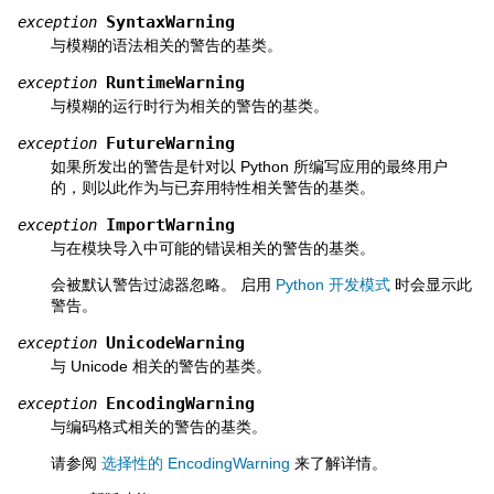
SyntaxWarning
exception
与模糊的语法相关的警告的基类。
RuntimeWarning
exception
与模糊的运行时行为相关的警告的基类。
FutureWarning
exception
如果所发出的警告是针对以 Python 所编写应用的最终用户
的，则以此作为与已弃用特性相关警告的基类。
ImportWarning
exception
与在模块导入中可能的错误相关的警告的基类。
会被默认警告过滤器忽略。 启用
Python 开发模式
时会显示此
警告。
UnicodeWarning
exception
与 Unicode 相关的警告的基类。
EncodingWarning
exception
与编码格式相关的警告的基类。
请参阅
选择性的 EncodingWarning
来了解详情。