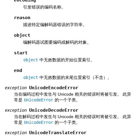
引发错误的编码名称。
reason
描述特定编解码器错误的字符串。
object
编解码器试图要编码或解码的对象。
start
object
中无效数据的开始位置索引。
end
object
中无效数据的末尾位置索引（不含）。
UnicodeEncodeError
exception
当在编码过程中发生与 Unicode 相关的错误时将被引发。 此异
常是
UnicodeError
的一个子类。
UnicodeDecodeError
exception
当在解码过程中发生与 Unicode 相关的错误时将被引发。 此异
常是
UnicodeError
的一个子类。
UnicodeTranslateError
exception