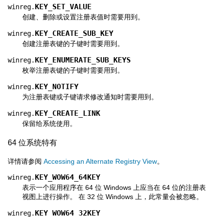
KEY_SET_VALUE
winreg.
创建、删除或设置注册表值时需要用到。
KEY_CREATE_SUB_KEY
winreg.
创建注册表键的子键时需要用到。
KEY_ENUMERATE_SUB_KEYS
winreg.
枚举注册表键的子键时需要用到。
KEY_NOTIFY
winreg.
为注册表键或子键请求修改通知时需要用到。
KEY_CREATE_LINK
winreg.
保留给系统使用。
64 位系统特有
详情请参阅
Accessing an Alternate Registry View
。
KEY_WOW64_64KEY
winreg.
表示一个应用程序在 64 位 Windows 上应当在 64 位的注册表
视图上进行操作。 在 32 位 Windows 上，此常量会被忽略。
KEY_WOW64_32KEY
winreg.