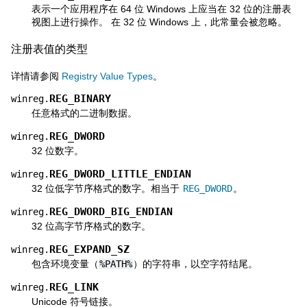
表示一个应用程序在 64 位 Windows 上应当在 32 位的注册表
视图上进行操作。 在 32 位 Windows 上，此常量会被忽略。
注册表值的类型
详情请参阅
Registry Value Types
。
REG_BINARY
winreg.
任意格式的二进制数据。
REG_DWORD
winreg.
32 位数字。
REG_DWORD_LITTLE_ENDIAN
winreg.
32 位低字节序格式的数字。相当于
REG_DWORD
。
REG_DWORD_BIG_ENDIAN
winreg.
32 位高字节序格式的数字。
REG_EXPAND_SZ
winreg.
包含环境变量（
%PATH%
）的字符串，以空字符结尾。
REG_LINK
winreg.
Unicode 符号链接。