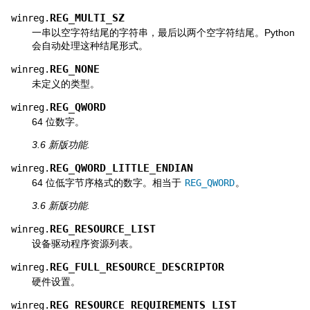
REG_MULTI_SZ
winreg.
一串以空字符结尾的字符串，最后以两个空字符结尾。Python
会自动处理这种结尾形式。
REG_NONE
winreg.
未定义的类型。
REG_QWORD
winreg.
64 位数字。
3.6 新版功能.
REG_QWORD_LITTLE_ENDIAN
winreg.
64 位低字节序格式的数字。相当于
REG_QWORD
。
3.6 新版功能.
REG_RESOURCE_LIST
winreg.
设备驱动程序资源列表。
REG_FULL_RESOURCE_DESCRIPTOR
winreg.
硬件设置。
REG_RESOURCE_REQUIREMENTS_LIST
winreg.