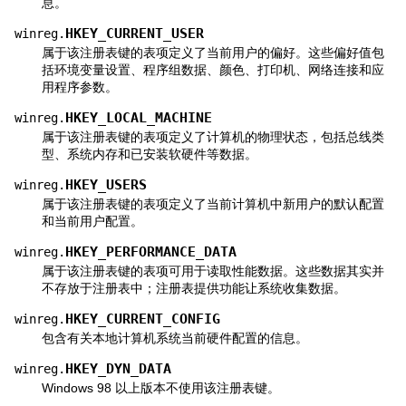
息。
HKEY_CURRENT_USER
winreg.
属于该注册表键的表项定义了当前用户的偏好。这些偏好值包
括环境变量设置、程序组数据、颜色、打印机、网络连接和应
用程序参数。
HKEY_LOCAL_MACHINE
winreg.
属于该注册表键的表项定义了计算机的物理状态，包括总线类
型、系统内存和已安装软硬件等数据。
HKEY_USERS
winreg.
属于该注册表键的表项定义了当前计算机中新用户的默认配置
和当前用户配置。
HKEY_PERFORMANCE_DATA
winreg.
属于该注册表键的表项可用于读取性能数据。这些数据其实并
不存放于注册表中；注册表提供功能让系统收集数据。
HKEY_CURRENT_CONFIG
winreg.
包含有关本地计算机系统当前硬件配置的信息。
HKEY_DYN_DATA
winreg.
Windows 98 以上版本不使用该注册表键。