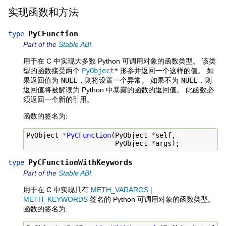
实现函数和方法
PyCFunction
type
Part of the
Stable ABI
.
用于在 C 中实现大多数 Python 可调用对象的函数类型。 该类
型的函数接受两个
PyObject
*
形参并返回一个这样的值。 如
果返回值为
NULL
，则将设置一个异常。 如果不为
NULL
，则
返回值将被解读为 Python 中暴露的函数的返回值。 此函数必
须返回一个新的引用。
函数的签名为:
PyObject
*
PyCFunction
(
PyObject
*
self
,
PyObject
*
args
);
PyCFunctionWithKeywords
type
Part of the
Stable ABI
.
用于在 C 中实现具有
METH_VARARGS |
METH_KEYWORDS
签名的 Python 可调用对象的函数类型。
函数的签名为: