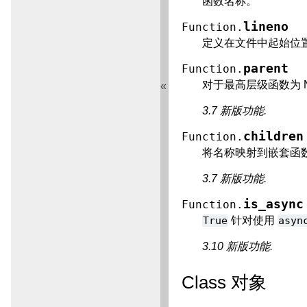
函数名称。
lineno
Function.
定义在文件中起始位
parent
Function.
对于最高层级函数为 
«
3.7 新版功能.
children
Function.
将名称映射到嵌套函
3.7 新版功能.
is_async
Function.
True
针对使用
asyn
3.10 新版功能.
Class 对象