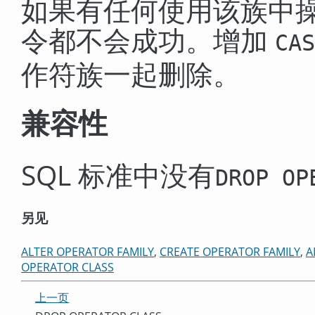
如果有任何使用该族中
令都不会成功。增加
CAS
作符族一起删除。
兼容性
SQL 标准中没有
DROP OP
另见
ALTER OPERATOR FAMILY
,
CREATE OPERATOR FAMILY
,
A
OPERATOR CLASS
上一页