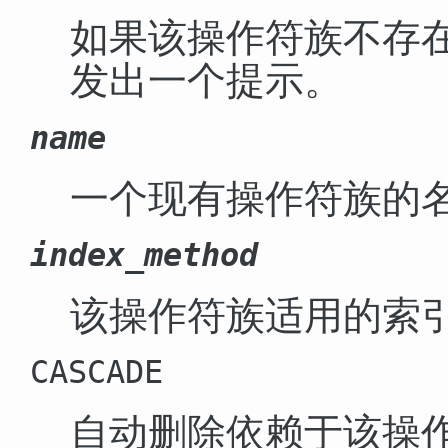
如果该操作符族不存
发出一个提示。
name
一个现有操作符族的
index_method
该操作符族适用的索
CASCADE
自动删除依赖于该操