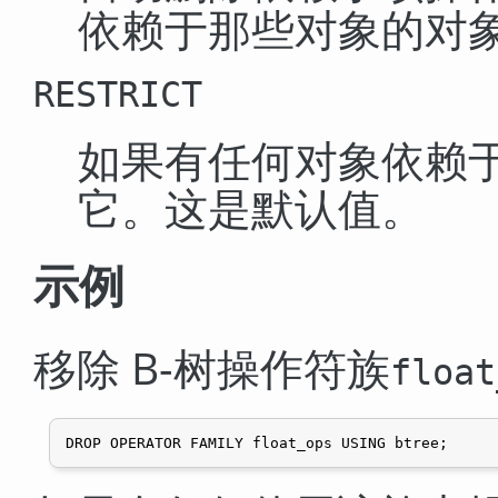
依赖于那些对象的对
RESTRICT
如果有任何对象依赖
它。这是默认值。
示例
移除 B-树操作符族
float