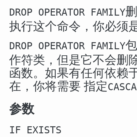
删
DROP OPERATOR FAMILY
执行这个命令，你必须
包
DROP OPERATOR FAMILY
作符类，但是它不会删除
函数。如果有任何依赖
在，你将需要 指定
CASCA
参数
IF EXISTS