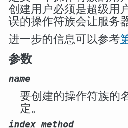
创建用户必须是超级用户
误的操作符族会让服务
进一步的信息可以参考
第
参数
name
要创建的操作符族的
定。
index_method