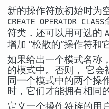
新的操作符族初始时为
CREATE OPERATOR CLASS
符类，还可以用可选的
增加
“
松散的
”
操作符和
如果给出一个模式名称
的模式中。否则， 它会
同一个模式中的两个操作
时，它们才能拥有相同
定义一个操作符族的用