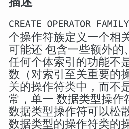
描述
CREATE OPERATOR FAMILY
个操作符族定义一个相
可能还 包含一些额外的
任何个体索引的功能不是
数（对索引至关重要的操
关的操作符类中，而不
常，单一 数据类型操作
数据类型操作符可以松散
数据类型的操作符类的