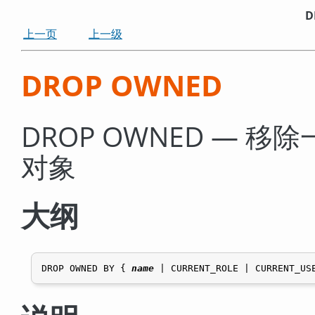
D
上一页
上一级
DROP OWNED
DROP OWNED —
对象
大纲
DROP OWNED BY { 
name