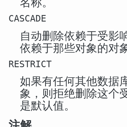
名称。
CASCADE
自动删除依赖于受影
依赖于那些对象的对
RESTRICT
如果有任何其他数据
象，则拒绝删除这个
是默认值。
注解