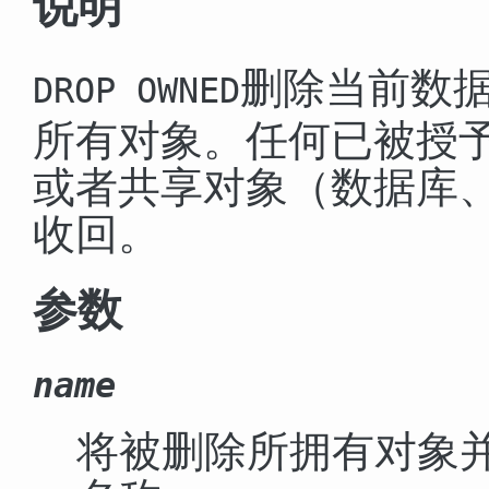
说明
删除当前数
DROP OWNED
所有对象。任何已被授
或者共享对象（数据库
收回。
参数
name
将被删除所拥有对象