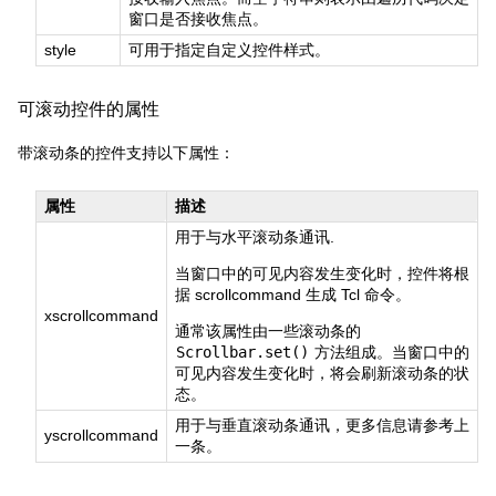
窗口是否接收焦点。
style
可用于指定自定义控件样式。
可滚动控件的属性
带滚动条的控件支持以下属性：
属性
描述
用于与水平滚动条通讯.
当窗口中的可见内容发生变化时，控件将根
据 scrollcommand 生成 Tcl 命令。
xscrollcommand
通常该属性由一些滚动条的
Scrollbar.set()
方法组成。当窗口中的
可见内容发生变化时，将会刷新滚动条的状
态。
用于与垂直滚动条通讯，更多信息请参考上
yscrollcommand
一条。