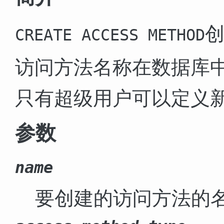
CREATE ACCESS METHOD
访问方法名称在数据库
只有超级用户可以定义
参数
name
要创建的访问方法的