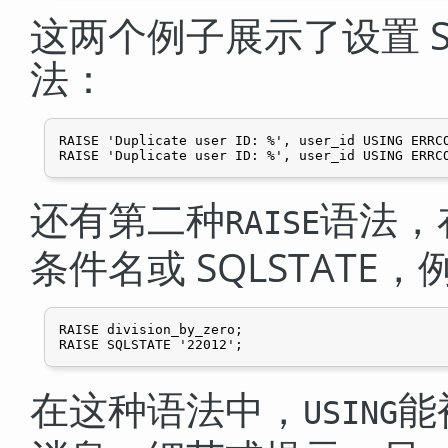
这两个例子展示了设置 SQ
法：
RAISE 'Duplicate user ID: %', user_id USING ERRCO
还有第二种
语法，
RAISE
条件名或 SQLSTATE，
RAISE division_by_zero;

在这种语法中，
能
USING