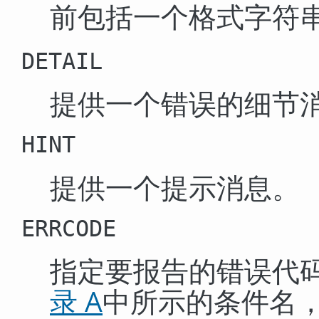
前包括一个格式字符
DETAIL
提供一个错误的细节
HINT
提供一个提示消息。
ERRCODE
指定要报告的错误代码（
录 A
中所示的条件名