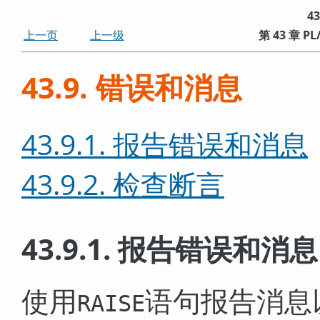
4
上一页
上一级
第 43 章
PL
43.9. 错误和消息
43.9.1. 报告错误和消息
43.9.2. 检查断言
43.9.1. 报告错误和消息
使用
语句报告消息
RAISE