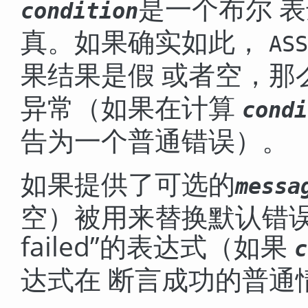
是一个布尔 
condition
真。如果确实如此，
ASS
果结果是假 或者空，那
异常（如果在计算
condi
告为一个普通错误）。
如果提供了可选的
messa
空）被用来替换默认错
failed
”
的表达式（如果
c
达式在 断言成功的普通