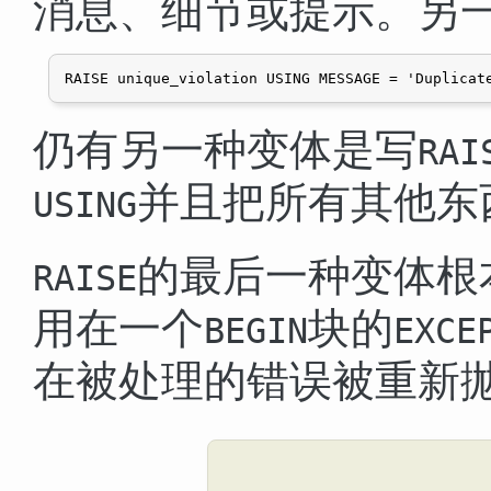
消息、细节或提示。另
仍有另一种变体是写
RAI
并且把所有其他东
USING
的最后一种变体根
RAISE
用在一个
块的
BEGIN
EXCE
在被处理的错误被重新