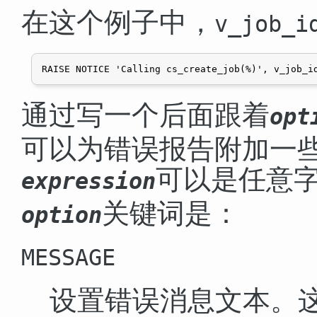
在这个例子中，
v_job_i
通过写一个后面跟着
opt
可以为错误报告附加一
可以是任意
expression
关键词是：
option
MESSAGE
设置错误消息文本。