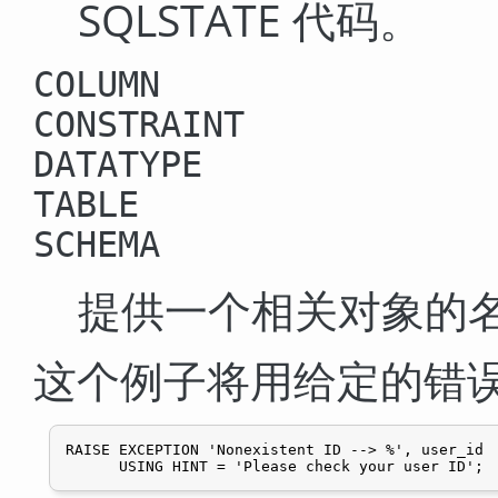
SQLSTATE 代码。
COLUMN
CONSTRAINT
DATATYPE
TABLE
SCHEMA
提供一个相关对象的
这个例子将用给定的错
RAISE EXCEPTION 'Nonexistent ID --> %', user_id
