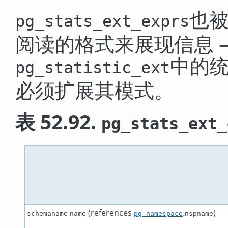
也
pg_stats_ext_exprs
阅读的格式来展现信息 
中的
pg_statistic_ext
必须扩展其模式。
表 52.92.
pg_stats_ext_
(references
.
)
schemaname
name
pg_namespace
nspname