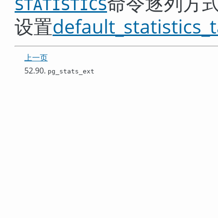
命令逐列方
STATISTICS
设置
default_statistics_
上一页
52.90.
pg_stats_ext