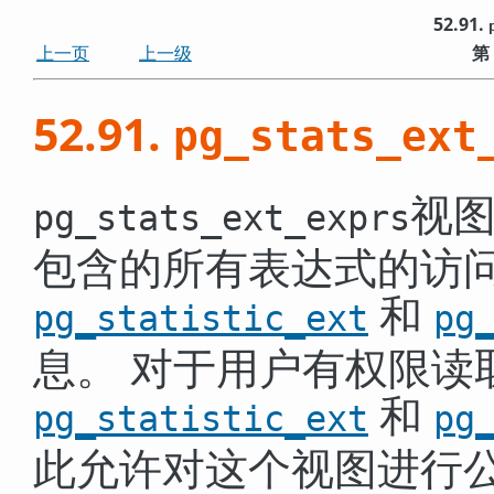
52.91.
上一页
上一级
第
52.91.
pg_stats_ext
视
pg_stats_ext_exprs
包含的所有表达式的访
和
pg_statistic_ext
pg
息。 对于用户有权限读
和
pg_statistic_ext
pg
此允许对这个视图进行