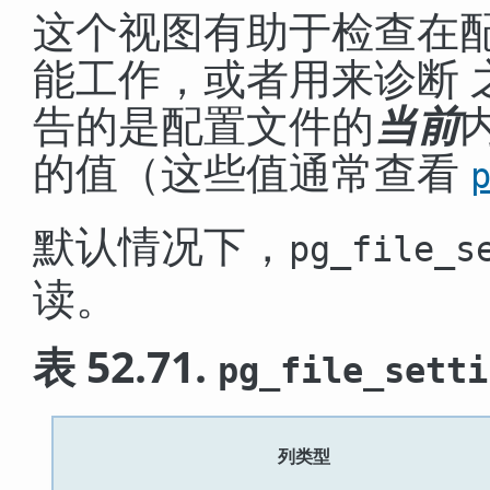
这个视图有助于检查在
能工作，或者用来诊断 
告的是配置文件的
当前
的值（这些值通常查看
默认情况下，
pg_file_s
读。
表 52.71.
pg_file_setti
列类型