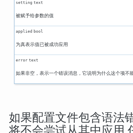
setting
text
被赋予给参数的值
applied
bool
为真表示值已被成功应用
error
text
如果非空，表示一个错误消息，它说明为什么这个项不
如果配置文件包含语法
将不会尝试从其中应用 