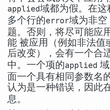
域都为假。在这
applied
多个行的
域为非空
error
题。否则，将尽可能应
能 被应用（例如非法值
后改变），会有一个合适
中。一个项的
域
applied
面一个具有相同参数名的
认为是一种错误，因此
息。