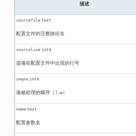
描述
sourcefile
text
配置文件的完整路径名
sourceline
int4
该项在配置文件中出现的行号
seqno
int4
项被处理的顺序（1..
）
n
name
text
配置参数名