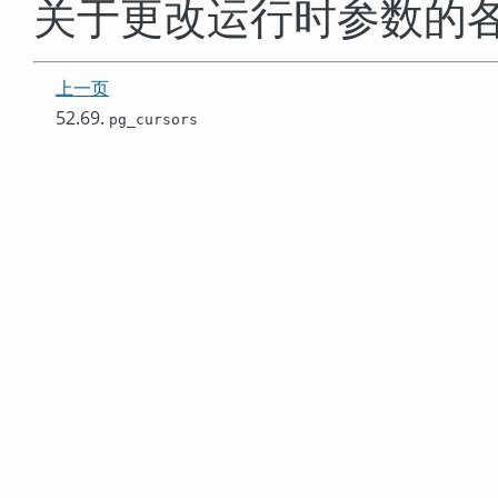
关于更改运行时参数的
上一页
52.69.
pg_cursors