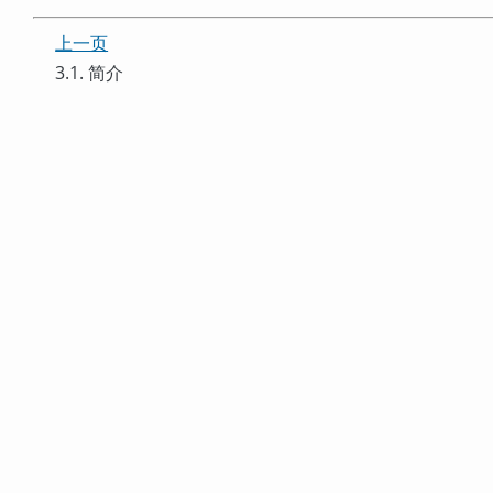
上一页
3.1. 简介