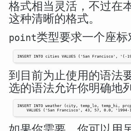
格式相当灵活，不过在
这种清晰的格式。
类型要求一个座标
point
到目前为止使用的语法
选的语法允许你明确地
INSERT INTO weather (city, temp_lo, temp_hi, prcp
如果你需要，你可以用