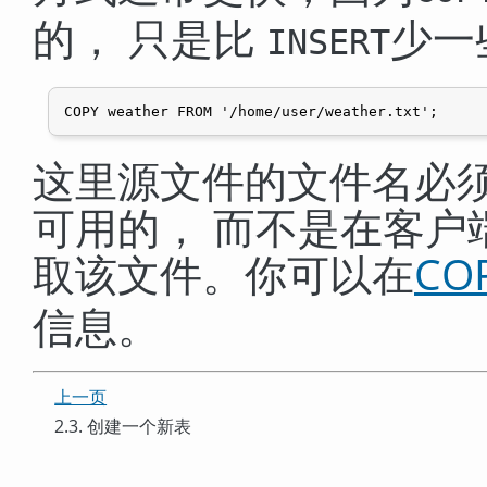
的， 只是比
少一
INSERT
这里源文件的文件名必
可用的， 而不是在客户
取该文件。你可以在
CO
信息。
上一页
2.3. 创建一个新表