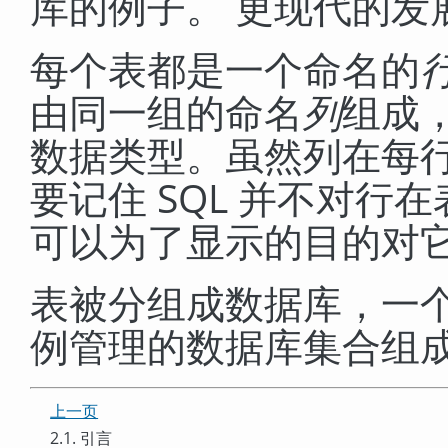
库的例子。 更现代的发
每个表都是一个命名的
由同一组的命名
列
组成
数据类型。虽然列在每行
要记住 SQL 并不对
可以为了显示的目的对
表被分组成数据库，一
例管理的数据库集合组
上一页
2.1. 引言