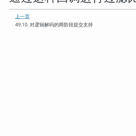
上一页
49.10. 对逻辑解码的两阶段提交支持