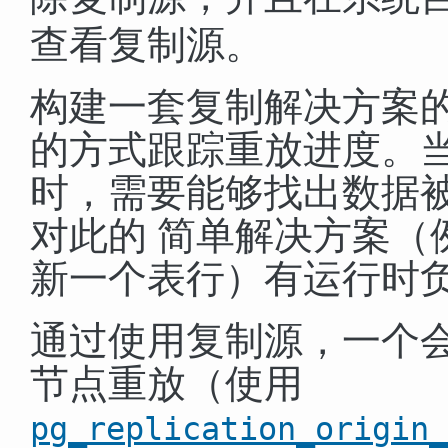
查看复制源。
构建一套复制解决方案
的方式跟踪重放进度。当
时，需要能够找出数据
对此的 简单解决方案（
新一个表行）有运行时负
通过使用复制源，一个
节点重放（使用
pg_replication_origin_