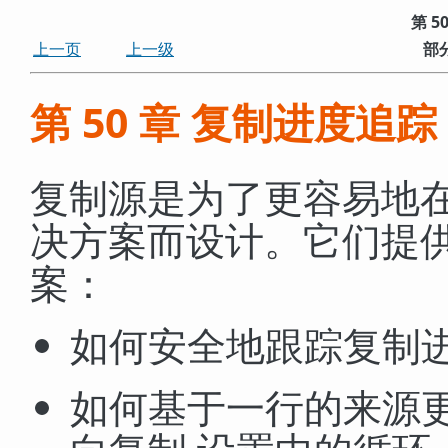
第 5
上一页
上一级
部分
第 50 章 复制进度追踪
复制源是为了更容易地
决方案而设计。它们提
案：
如何安全地跟踪复制
如何基于一行的来源