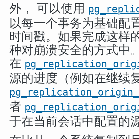
外， 可以使用
pg_repli
以每一个事务为基础配
时间戳。如果完成这样的
种对崩溃安全的方式中
在
pg_replication_orig
源的进度（例如在继续
pg_replication_origin_
者
pg_replication_orig
于在当前会话中配置的