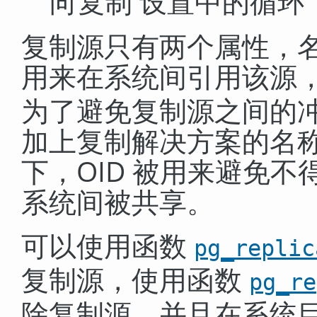
向复制 设置中的循环
复制源只有两个属性，名
用来在系统间引用该源，
为了避免复制源之间的冲
加上复制解决方案的名
下，OID 被用来避免不
系统间被共享。
可以使用函数
pg_replic
复制源，使用函数
pg_re
除复制源，并且在系统