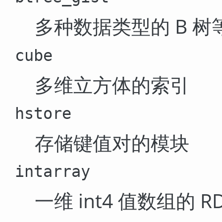
多种数据类型的 B 树
cube
多维立方体的索引
hstore
存储键值对的模块
intarray
一维 int4 值数组的 R