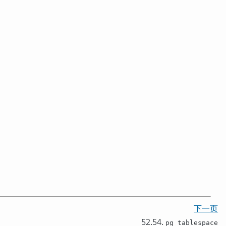
下一页
52.54.
pg_tablespace