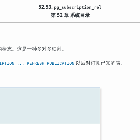
52.53.
pg_subscription_rel
第 52 章 系统目录
的状态。这是一种多对多映射。
.以后对订阅已知的表。
IPTION ... REFRESH PUBLICATION