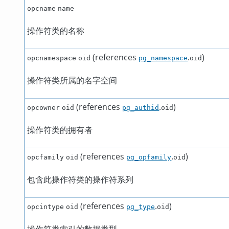
opcname
name
操作符类的名称
(references
.
)
opcnamespace
oid
pg_namespace
oid
操作符类所属的名字空间
(references
.
)
opcowner
oid
pg_authid
oid
操作符类的拥有者
(references
.
)
opcfamily
oid
pg_opfamily
oid
包含此操作符类的操作符系列
(references
.
)
opcintype
oid
pg_type
oid
操作符类索引的数据类型