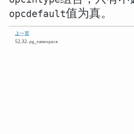
值为真。
opcdefault
上一页
52.32.
pg_namespace