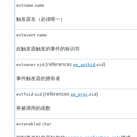
evtname
name
触发器名（必须唯一）
evtevent
name
此触发器触发的事件的标识符
(references
.
)
evtowner
oid
pg_authid
oid
事件触发器的拥有者
(references
.
)
evtfoid
oid
pg_proc
oid
将被调用的函数
evtenabled
char