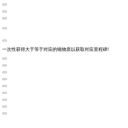
一次性获得大于等于对应的镜物质以获取对应里程碑!